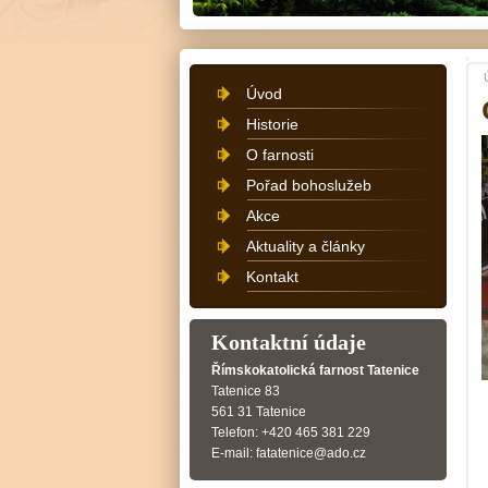
Úvod
Historie
O farnosti
Pořad bohoslužeb
Akce
Aktuality a články
Kontakt
Kontaktní údaje
Římskokatolická farnost Tatenice
Tatenice 83
561 31 Tatenice
Telefon: +420 465 381 229
E-mail: fatatenice@ado.cz