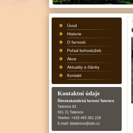
Úvod
Historie
O farnosti
Pořad bohoslužeb
Akce
Aktuality a články
Kontakt
Kontaktní údaje
Římskokatolická farnost Tatenice
Tatenice 83
561 31 Tatenice
Telefon: +420 465 381 229
E-mail: fatatenice@ado.cz