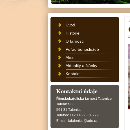
Úvod
Historie
O farnosti
Pořad bohoslužeb
Akce
Aktuality a články
Kontakt
Kontaktní údaje
Římskokatolická farnost Tatenice
Tatenice 83
561 31 Tatenice
Telefon: +420 465 381 229
E-mail: fatatenice@ado.cz