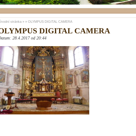
Úvodní stránka
»
»
OLYMPUS DIGITAL CAMERA
OLYMPUS DIGITAL CAMERA
Datum: 28.4.2017 od 20:44