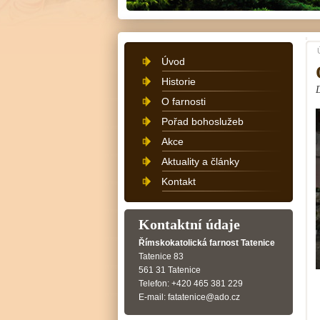
Úvod
Historie
O farnosti
Pořad bohoslužeb
Akce
Aktuality a články
Kontakt
Kontaktní údaje
Římskokatolická farnost Tatenice
Tatenice 83
561 31 Tatenice
Telefon: +420 465 381 229
E-mail: fatatenice@ado.cz