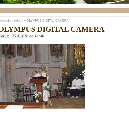
Úvodní stránka
»
»
OLYMPUS DIGITAL CAMERA
OLYMPUS DIGITAL CAMERA
Datum: 25.4.2016 od 14:46