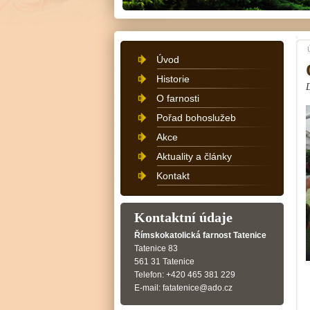
Úvod
Historie
O farnosti
Pořad bohoslužeb
Akce
Aktuality a články
Kontakt
Kontaktní údaje
Římskokatolická farnost Tatenice
Tatenice 83
561 31 Tatenice
Telefon: +420 465 381 229
E-mail: fatatenice@ado.cz