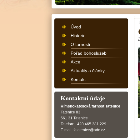
Úvod
Historie
O farnosti
Pořad bohoslužeb
Akce
Aktuality a články
Kontakt
Kontaktní údaje
Římskokatolická farnost Tatenice
Tatenice 83
561 31 Tatenice
Telefon: +420 465 381 229
E-mail: fatatenice@ado.cz