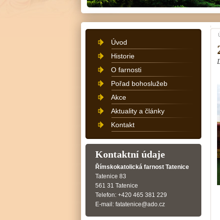
Úvod
Historie
O farnosti
Pořad bohoslužeb
Akce
Aktuality a články
Kontakt
Kontaktní údaje
Římskokatolická farnost Tatenice
Tatenice 83
561 31 Tatenice
Telefon: +420 465 381 229
E-mail: fatatenice@ado.cz