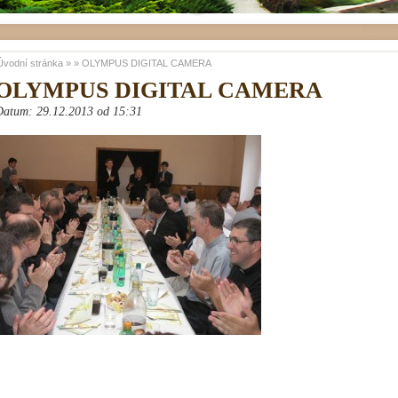
Úvodní stránka
»
»
OLYMPUS DIGITAL CAMERA
OLYMPUS DIGITAL CAMERA
Datum: 29.12.2013 od 15:31