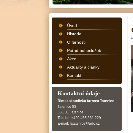
Úvod
Historie
O farnosti
Pořad bohoslužeb
Akce
Aktuality a články
Kontakt
Kontaktní údaje
Římskokatolická farnost Tatenice
Tatenice 83
561 31 Tatenice
Telefon: +420 465 381 229
E-mail: fatatenice@ado.cz