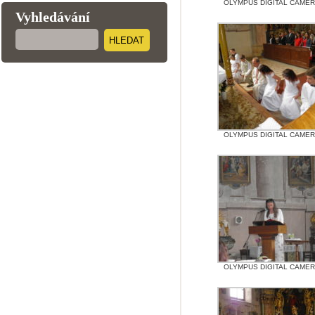
OLYMPUS DIGITAL CAME
Vyhledávání
HLEDAT
OLYMPUS DIGITAL CAME
OLYMPUS DIGITAL CAME