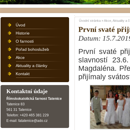
Úvodní stránka
»
Akce
,
Aktuality a 
Úvod
První svaté při
Historie
Datum: 15.7.201
O farnosti
Pořad bohoslužeb
První svaté př
Akce
slavností 23.6
Aktuality a články
Magdaléna. Pře
Kontakt
přijímaly sváto
Kontaktní údaje
Římskokatolická farnost Tatenice
Tatenice 83
561 31 Tatenice
Telefon: +420 465 381 229
E-mail: fatatenice@ado.cz