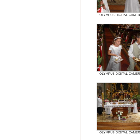
OLYMPUS DIGITAL CAME
OLYMPUS DIGITAL CAME
OLYMPUS DIGITAL CAME