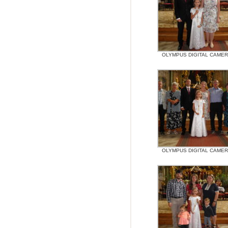
OLYMPUS DIGITAL CAME
OLYMPUS DIGITAL CAME