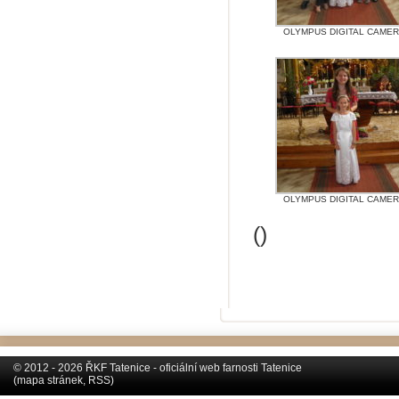
OLYMPUS DIGITAL CAME
OLYMPUS DIGITAL CAME
(
)
© 2012 - 2026 ŘKF Tatenice - oficiální web farnosti Tatenice
(
mapa stránek
,
RSS
)