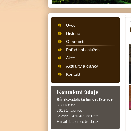
Úvod
Historie
O farnosti
Pořad bohoslužeb
Akce
Aktuality a články
Kontakt
Kontaktní údaje
Římskokatolická farnost Tatenice
Tatenice 83
561 31 Tatenice
Telefon: +420 465 381 229
E-mail: fatatenice@ado.cz