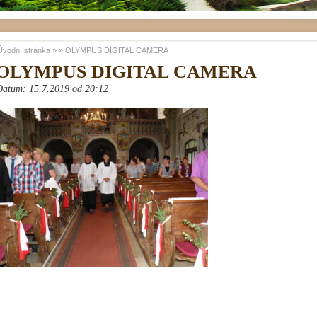
Úvodní stránka
»
»
OLYMPUS DIGITAL CAMERA
OLYMPUS DIGITAL CAMERA
Datum: 15.7.2019 od 20:12