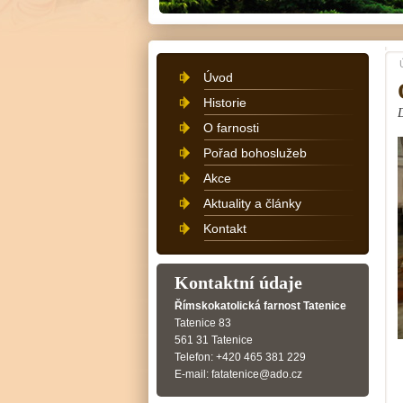
Úvod
Historie
O farnosti
Pořad bohoslužeb
Akce
Aktuality a články
Kontakt
Kontaktní údaje
Římskokatolická farnost Tatenice
Tatenice 83
561 31 Tatenice
Telefon: +420 465 381 229
E-mail: fatatenice@ado.cz