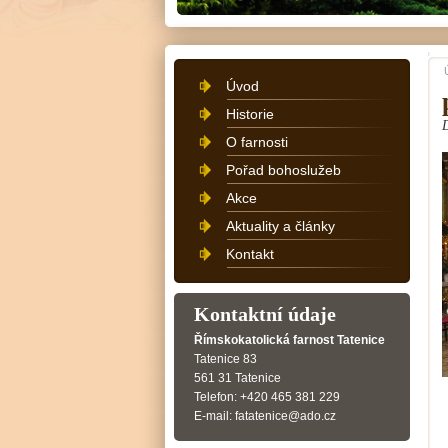
Úvod
Historie
O farnosti
Pořad bohoslužeb
Akce
Aktuality a články
Kontakt
Kontaktní údaje
Římskokatolická farnost Tatenice
Tatenice 83
561 31 Tatenice
Telefon: +420 465 381 229
E-mail: fatatenice@ado.cz